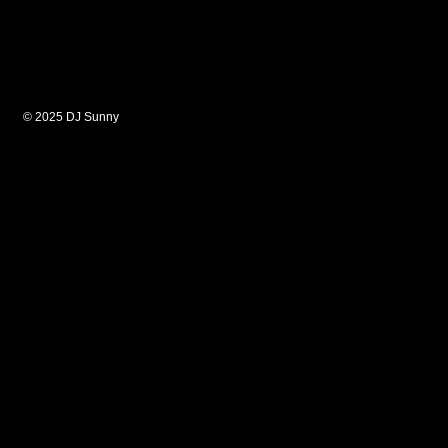
© 2025 DJ Sunny